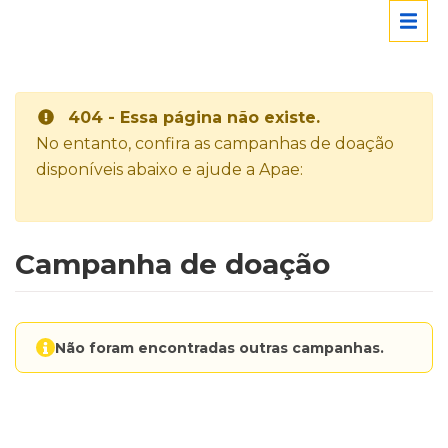
404 - Essa página não existe.
No entanto, confira as campanhas de doação
disponíveis abaixo e ajude a Apae:
Campanha de doação
Não foram encontradas outras campanhas.