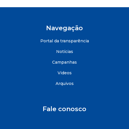
Navegação
Portal da transparência
Notícias
Campanhas
Videos
Arquivos
Fale conosco