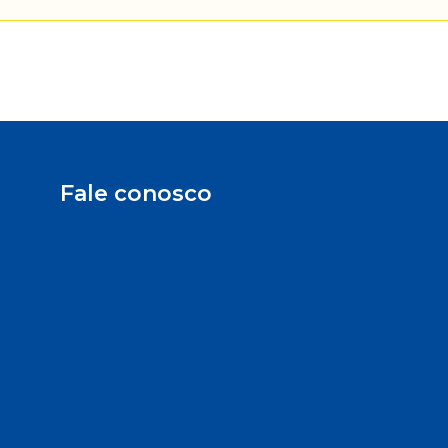
Fale conosco