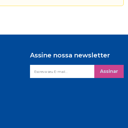
Assine nossa newsletter
Assinar