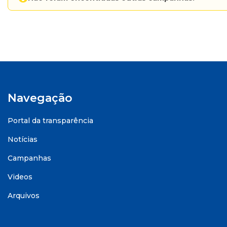
Navegação
Portal da transparência
Notícias
Campanhas
Videos
Arquivos