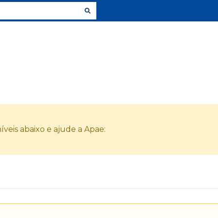
veis abaixo e ajude a Apae: