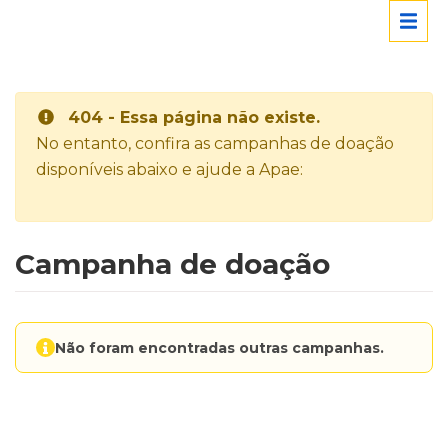
404 - Essa página não existe.
No entanto, confira as campanhas de doação
disponíveis abaixo e ajude a Apae:
Campanha de doação
Não foram encontradas outras campanhas.