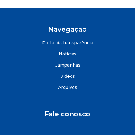
Navegação
Portal da transparência
Notícias
Campanhas
Videos
Arquivos
Fale conosco