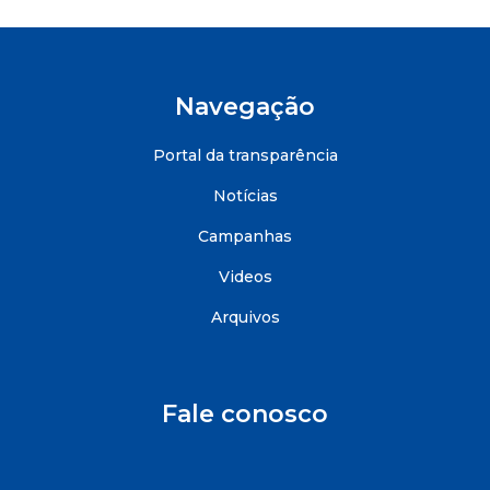
Navegação
Portal da transparência
Notícias
Campanhas
Videos
Arquivos
Fale conosco