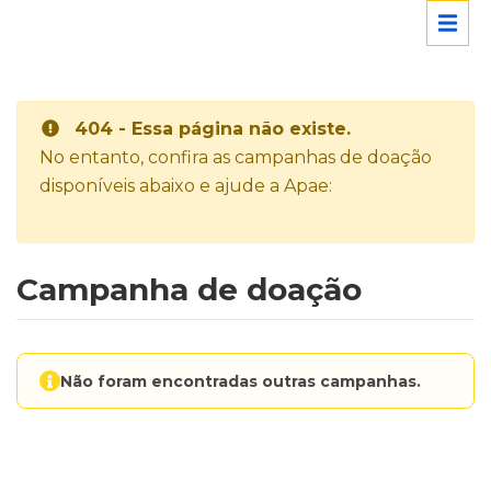
404 - Essa página não existe.
No entanto, confira as campanhas de doação
disponíveis abaixo e ajude a Apae:
Campanha de doação
Não foram encontradas outras campanhas.