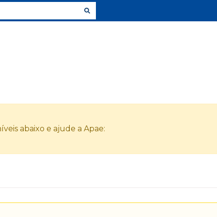
veis abaixo e ajude a Apae: