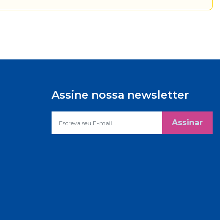
Assine nossa newsletter
Assinar