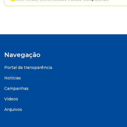
Navegação
Portal da transparência
Notícias
Campanhas
Videos
Arquivos