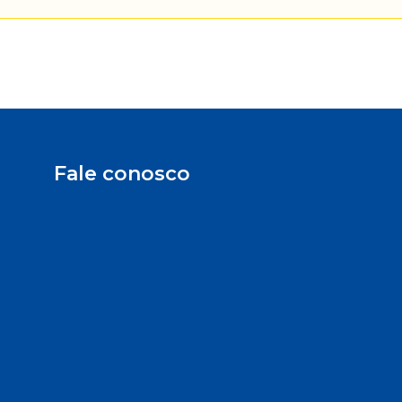
Fale conosco