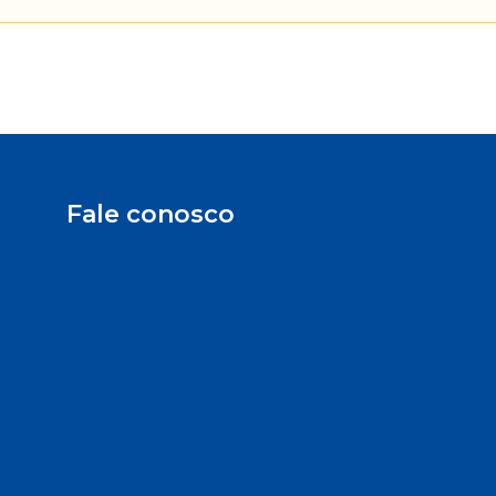
Fale conosco