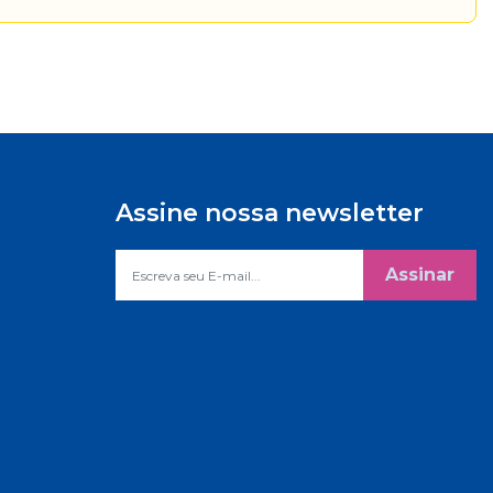
Assine nossa newsletter
Assinar