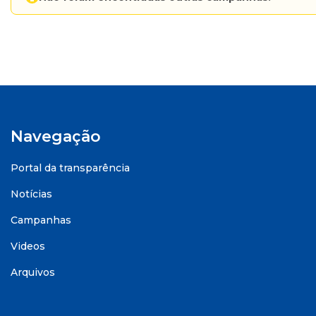
Navegação
Portal da transparência
Notícias
Campanhas
Videos
Arquivos