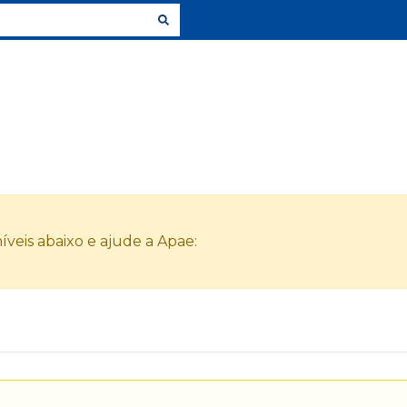
veis abaixo e ajude a Apae: